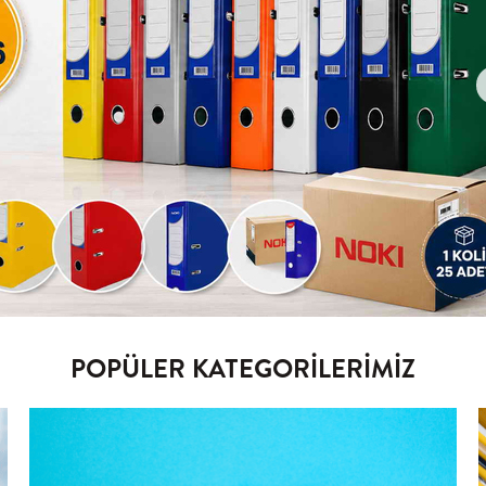
POPÜLER KATEGORİLERİMİZ