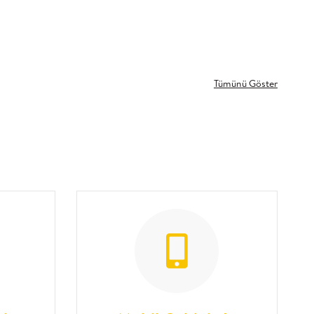
Tümünü Göster