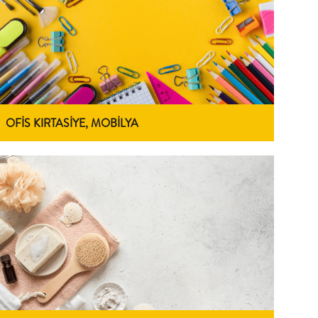
OFİS KIRTASİYE, MOBİLYA