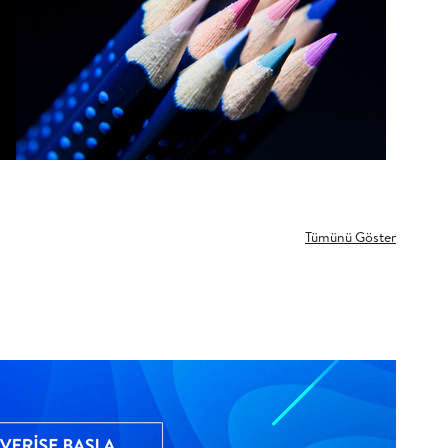
Tümünü Göster