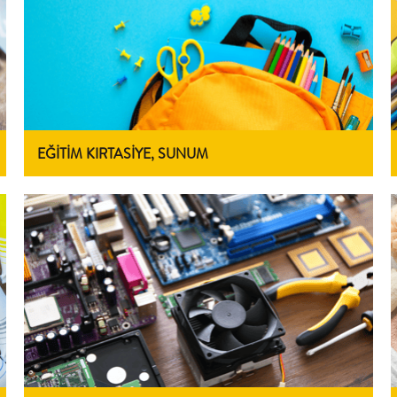
EĞİTİM KIRTASİYE, SUNUM