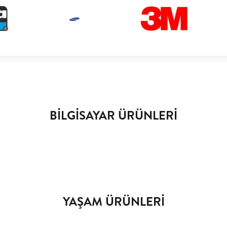
BİLGİSAYAR ÜRÜNLERİ
YAŞAM ÜRÜNLERİ