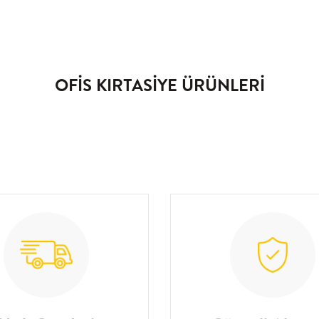
OFİS KIRTASİYE ÜRÜNLERİ