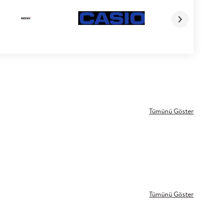
Tümünü Göster
Tümünü Göster