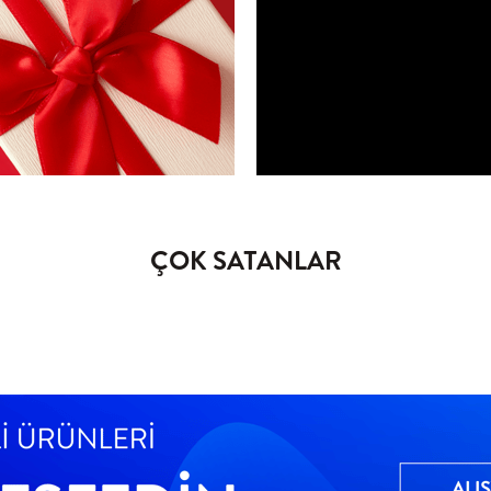
ÇOK SATANLAR