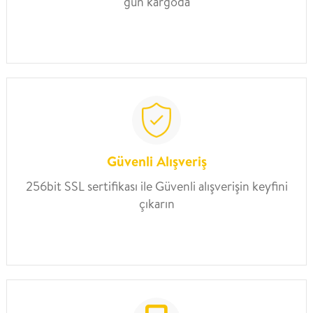
gün kargoda
Güvenli Alışveriş
256bit SSL sertifikası ile Güvenli alışverişin keyfini
çıkarın