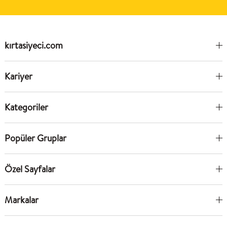
kırtasiyeci.com
Kariyer
Kategoriler
Popüler Gruplar
Özel Sayfalar
Markalar