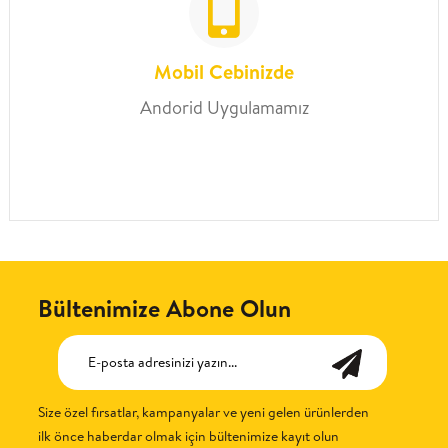
Mobil Cebinizde
Andorid Uygulamamız
Bültenimize Abone Olun
Size özel fırsatlar, kampanyalar ve yeni gelen ürünlerden
ilk önce haberdar olmak için bültenimize kayıt olun