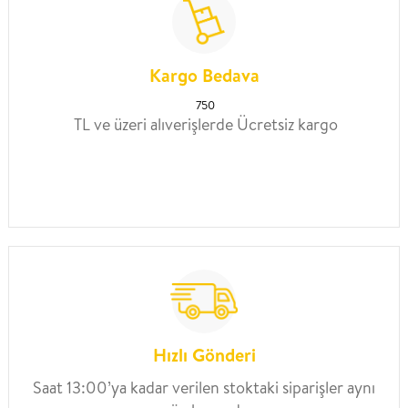
Kargo Bedava
750
TL ve üzeri alıverişlerde Ücretsiz kargo
Hızlı Gönderi
Saat 13:00’ya kadar verilen stoktaki siparişler aynı