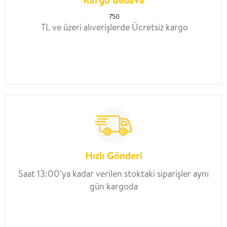
750
TL ve üzeri alıverişlerde Ücretsiz kargo
Hızlı Gönderi
Saat 13:00’ya kadar verilen stoktaki siparişler aynı
gün kargoda