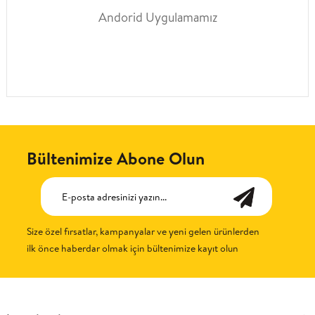
Andorid Uygulamamız
Bültenimize Abone Olun
Size özel fırsatlar, kampanyalar ve yeni gelen ürünlerden
ilk önce haberdar olmak için bültenimize kayıt olun