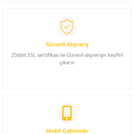
Güvenli Alışveriş
256bit SSL sertifikası ile Güvenli alışverişin keyfini
çıkarın
Mobil Cebinizde