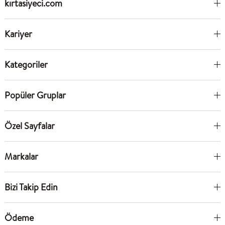
kırtasiyeci.com
Kariyer
Kategoriler
Popüler Gruplar
Özel Sayfalar
Markalar
Bizi Takip Edin
Ödeme