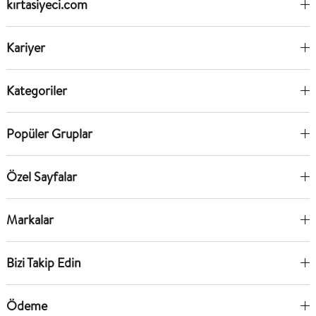
kırtasiyeci.com
Kariyer
Kategoriler
Popüler Gruplar
Özel Sayfalar
Markalar
Bizi Takip Edin
Ödeme