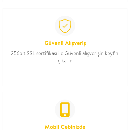
Güvenli Alışveriş
256bit SSL sertifikası ile Güvenli alışverişin keyfini
çıkarın
Mobil Cebinizde