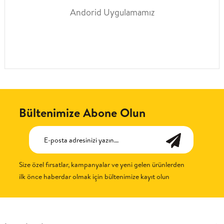
Andorid Uygulamamız
Bültenimize Abone Olun
Size özel fırsatlar, kampanyalar ve yeni gelen ürünlerden
ilk önce haberdar olmak için bültenimize kayıt olun