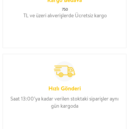
750
TL ve üzeri alıverişlerde Ücretsiz kargo
Hızlı Gönderi
Saat 13:00’ya kadar verilen stoktaki siparişler aynı
gün kargoda