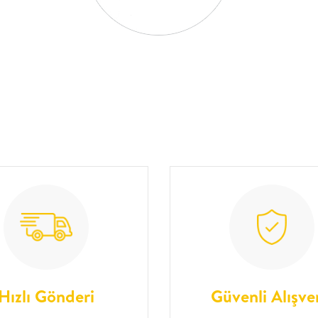
Hızlı Gönderi
Güvenli Alışve