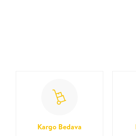
Kargo Bedava