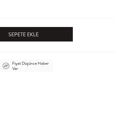
Fiyat Düşünce Haber
Ver