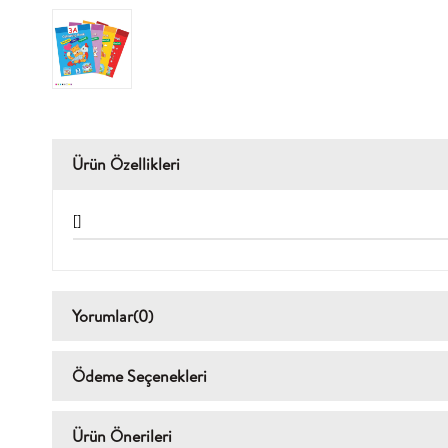
Ürün Özellikleri
[]
Yorumlar
(0)
Ödeme Seçenekleri
Ürün Önerileri