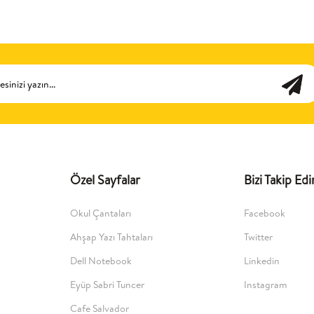
Özel Sayfalar
Bizi Takip Edi
Okul Çantaları
Facebook
Ahşap Yazı Tahtaları
Twitter
Dell Notebook
Linkedin
Eyüp Sabri Tuncer
Instagram
Cafe Salvador