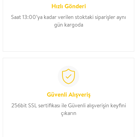
Hızlı Gönderi
Saat 13:00’ya kadar verilen stoktaki siparişler aynı
gün kargoda
Güvenli Alışveriş
256bit SSL sertifikası ile Güvenli alışverişin keyfini
çıkarın