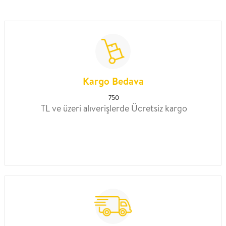
Kargo Bedava
750
TL ve üzeri alıverişlerde Ücretsiz kargo