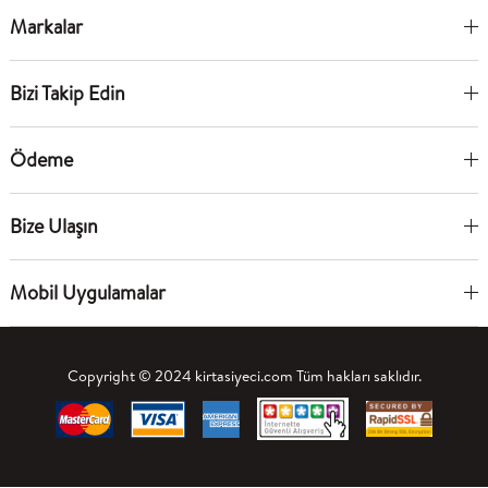
Markalar
Bizi Takip Edin
Ödeme
Bize Ulaşın
Mobil Uygulamalar
Copyright © 2024 kirtasiyeci.com Tüm hakları saklıdır.