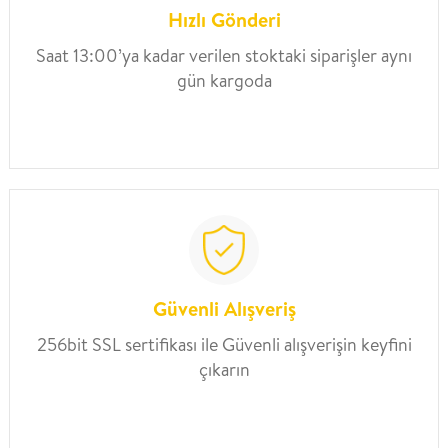
Hızlı Gönderi
Saat 13:00’ya kadar verilen stoktaki siparişler aynı
gün kargoda
Güvenli Alışveriş
256bit SSL sertifikası ile Güvenli alışverişin keyfini
çıkarın