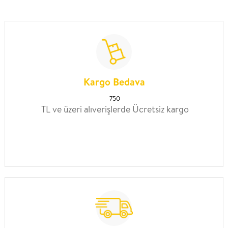
Kargo Bedava
750
TL ve üzeri alıverişlerde Ücretsiz kargo