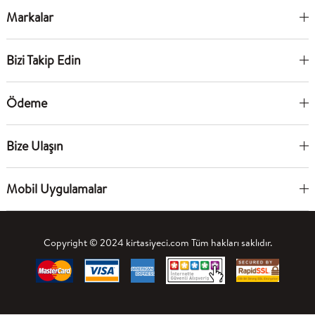
Markalar
Bizi Takip Edin
Ödeme
Bize Ulaşın
Mobil Uygulamalar
Copyright © 2024 kirtasiyeci.com Tüm hakları saklıdır.