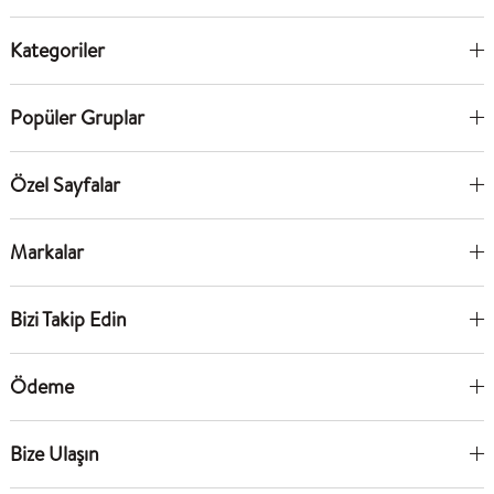
Kategoriler
Popüler Gruplar
Özel Sayfalar
Markalar
Bizi Takip Edin
Ödeme
Bize Ulaşın