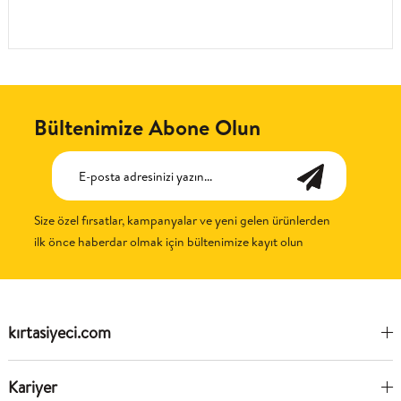
Bültenimize Abone Olun
Size özel fırsatlar, kampanyalar ve yeni gelen ürünlerden
ilk önce haberdar olmak için bültenimize kayıt olun
kırtasiyeci.com
Kariyer