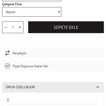
Çerçeve Cinsi
Karşılaştır
Fiyat Düşünce Haber Ver
ÜRÜN ÖZELLIKLERI
[]