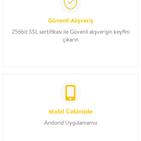
Güvenli Alışveriş
256bit SSL sertifikası ile Güvenli alışverişin keyfini
çıkarın
Mobil Cebinizde
Andorid Uygulamamız