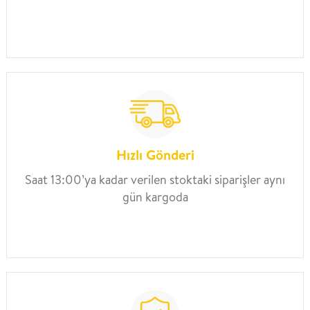
Hızlı Gönderi
Saat 13:00’ya kadar verilen stoktaki siparişler aynı
gün kargoda