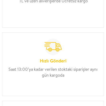
TL ve üzeri alıverişlerde Ücretsiz kargo
Hızlı Gönderi
Saat 13:00’ya kadar verilen stoktaki siparişler aynı
gün kargoda