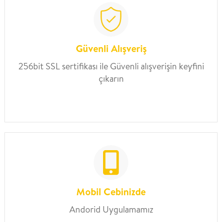
Güvenli Alışveriş
256bit SSL sertifikası ile Güvenli alışverişin keyfini
çıkarın
Mobil Cebinizde
Andorid Uygulamamız