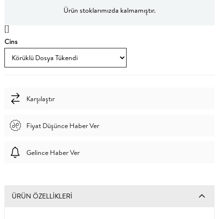
Ürün stoklarımızda kalmamıştır.
[]
Cins
Karşılaştır
Fiyat Düşünce Haber Ver
Gelince Haber Ver
ÜRÜN ÖZELLIKLERI