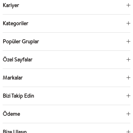
Kariyer
Kategoriler
Popüler Gruplar
Özel Sayfalar
Markalar
Bizi Takip Edin
Ödeme
Bize Ulaşın