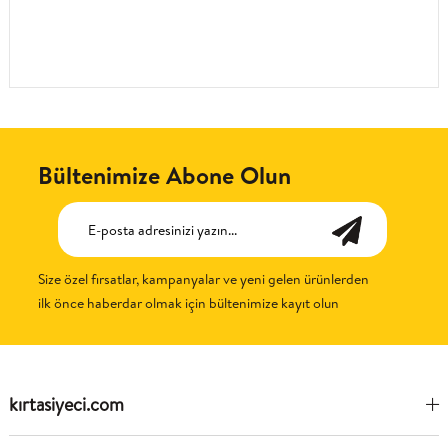
Bültenimize Abone Olun
Size özel fırsatlar, kampanyalar ve yeni gelen ürünlerden
ilk önce haberdar olmak için bültenimize kayıt olun
kırtasiyeci.com