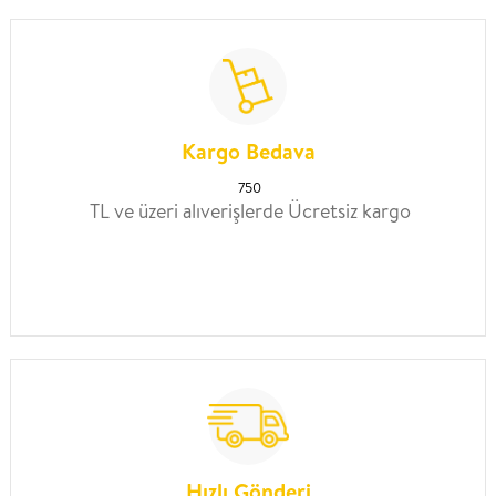
Kargo Bedava
750
TL ve üzeri alıverişlerde Ücretsiz kargo
Hızlı Gönderi