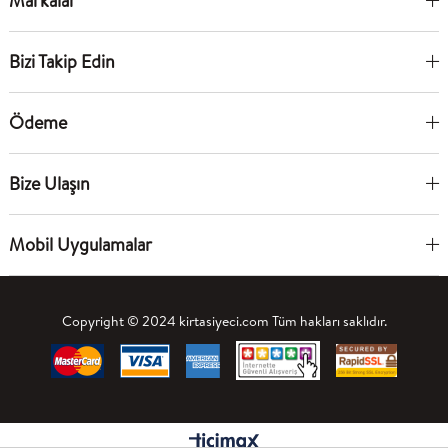
Markalar
Bizi Takip Edin
Ödeme
Bize Ulaşın
Mobil Uygulamalar
Copyright © 2024 kirtasiyeci.com Tüm hakları saklıdır.