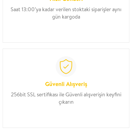
Saat 13:00’ya kadar verilen stoktaki siparişler aynı
gün kargoda
Güvenli Alışveriş
256bit SSL sertifikası ile Güvenli alışverişin keyfini
çıkarın