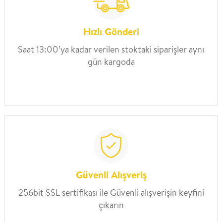
Hızlı Gönderi
Saat 13:00’ya kadar verilen stoktaki siparişler aynı
gün kargoda
Güvenli Alışveriş
256bit SSL sertifikası ile Güvenli alışverişin keyfini
çıkarın