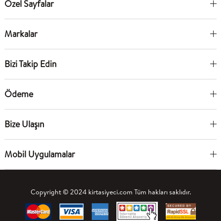
Özel Sayfalar
Markalar
Bizi Takip Edin
Ödeme
Bize Ulaşın
Mobil Uygulamalar
Copyright © 2024 kirtasiyeci.com Tüm hakları saklıdır.