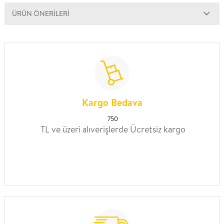
ÜRÜN ÖNERILERI
Kargo Bedava
750
TL ve üzeri alıverişlerde Ücretsiz kargo