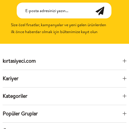
Size özel fırsatlar, kampanyalar ve yeni gelen ürünlerden
ilk önce haberdar olmak için bültenimize kayıt olun
kırtasiyeci.com
Kariyer
Kategoriler
Popüler Gruplar