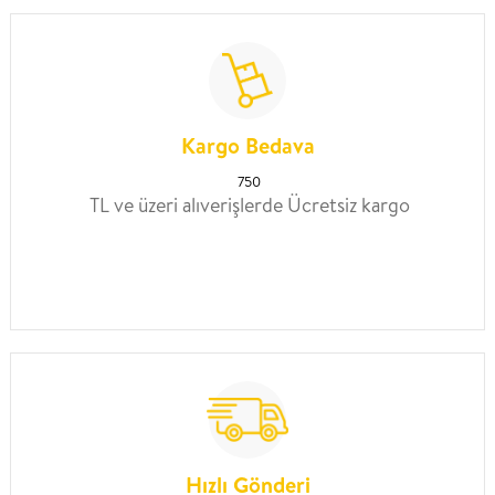
Kargo Bedava
750
TL ve üzeri alıverişlerde Ücretsiz kargo
Hızlı Gönderi