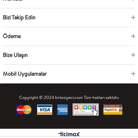
Bizi Takip Edin
Ödeme
Bize Ulaşın
Mobil Uygulamalar
Copyright © 2024 kirtasiyeci.com Tüm hakları saklıdır.