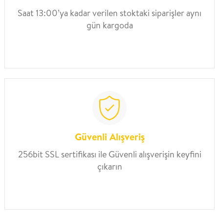
Saat 13:00’ya kadar verilen stoktaki siparişler aynı
gün kargoda
Güvenli Alışveriş
256bit SSL sertifikası ile Güvenli alışverişin keyfini
çıkarın