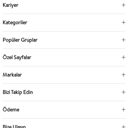
Kariyer
Kategoriler
Popüler Gruplar
Özel Sayfalar
Markalar
Bizi Takip Edin
Ödeme
Bize Ulaşın