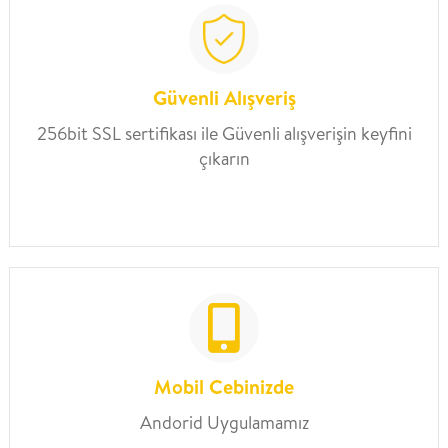
Güvenli Alışveriş
256bit SSL sertifikası ile Güvenli alışverişin keyfini
çıkarın
Mobil Cebinizde
Andorid Uygulamamız