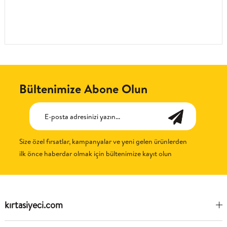
Bültenimize Abone Olun
Size özel fırsatlar, kampanyalar ve yeni gelen ürünlerden
ilk önce haberdar olmak için bültenimize kayıt olun
kırtasiyeci.com