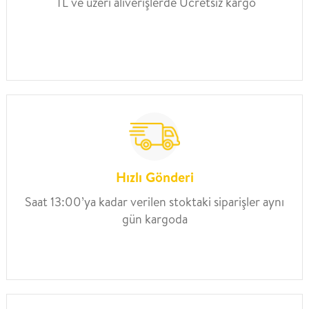
TL ve üzeri alıverişlerde Ücretsiz kargo
Hızlı Gönderi
Saat 13:00’ya kadar verilen stoktaki siparişler aynı
gün kargoda