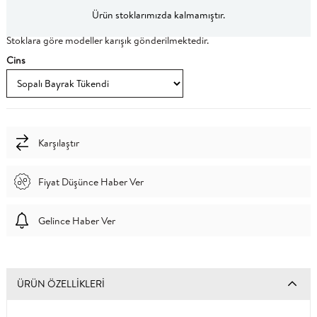
Ürün stoklarımızda kalmamıştır.
Stoklara göre modeller karışık gönderilmektedir.
Cins
Karşılaştır
Fiyat Düşünce Haber Ver
Gelince Haber Ver
ÜRÜN ÖZELLIKLERI