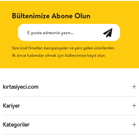
Bültenimize Abone Olun
Size özel fırsatlar, kampanyalar ve yeni gelen ürünlerden
ilk önce haberdar olmak için bültenimize kayıt olun
kırtasiyeci.com
Kariyer
Kategoriler