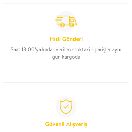
Hızlı Gönderi
Saat 13:00’ya kadar verilen stoktaki siparişler aynı
gün kargoda
Güvenli Alışveriş