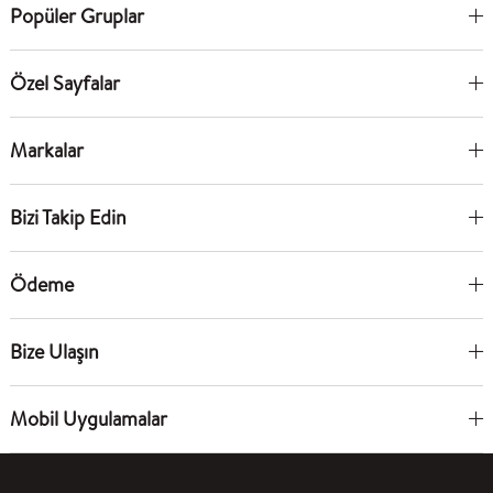
Popüler Gruplar
Özel Sayfalar
Markalar
Bizi Takip Edin
Ödeme
Bize Ulaşın
Mobil Uygulamalar