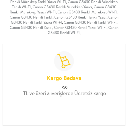
Renkli Mürekkep Tanklı Yazıcı WI-FI
,
Canon G3430 Renkli Mürekkep
Tanklı WI-FI
,
Canon G3430 Renkli Mürekkep Yazıcı
,
Canon G3430
Renkli Mürekkep Yazıcı WI-FI
,
Canon G3430 Renkli Mürekkep WI-FI
,
Canon G3430 Renkli Tanklı
,
Canon G3430 Renkli Tanklı Yazıcı
,
Canon
G3430 Renkli Tanklı Yazıcı WI-FI
,
Canon G3430 Renkli Tanklı WI-FI
,
Canon G3430 Renkli Yazıcı
,
Canon G3430 Renkli Yazıcı WI-FI
,
Canon
G3430 Renkli WI-FI
,
Kargo Bedava
750
TL ve üzeri alıverişlerde Ücretsiz kargo