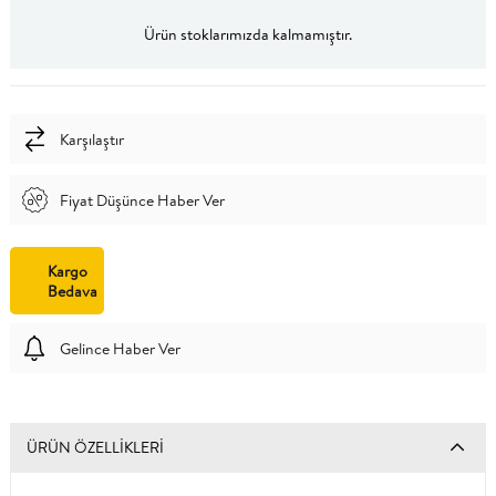
Ürün stoklarımızda kalmamıştır.
Karşılaştır
Fiyat Düşünce Haber Ver
Kargo
Bedava
Gelince Haber Ver
ÜRÜN ÖZELLIKLERI