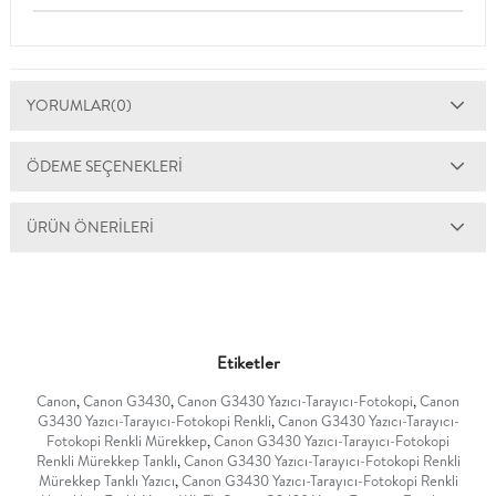
YORUMLAR
(0)
ÖDEME SEÇENEKLERI
ÜRÜN ÖNERILERI
Etiketler
Canon
,
Canon G3430
,
Canon G3430 Yazıcı-Tarayıcı-Fotokopi
,
Canon
G3430 Yazıcı-Tarayıcı-Fotokopi Renkli
,
Canon G3430 Yazıcı-Tarayıcı-
Fotokopi Renkli Mürekkep
,
Canon G3430 Yazıcı-Tarayıcı-Fotokopi
Renkli Mürekkep Tanklı
,
Canon G3430 Yazıcı-Tarayıcı-Fotokopi Renkli
Mürekkep Tanklı Yazıcı
,
Canon G3430 Yazıcı-Tarayıcı-Fotokopi Renkli