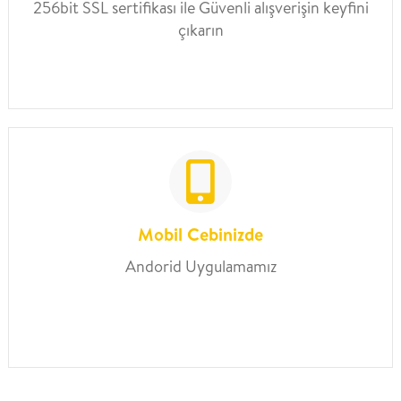
256bit SSL sertifikası ile Güvenli alışverişin keyfini
çıkarın
Mobil Cebinizde
Andorid Uygulamamız