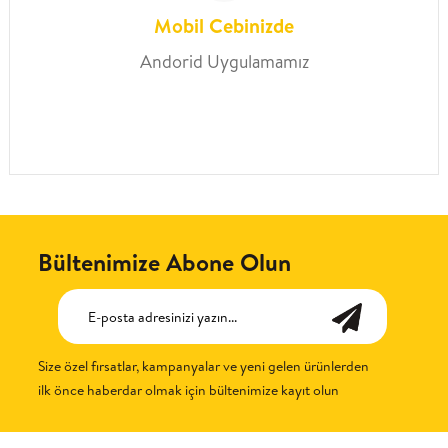
Mobil Cebinizde
Andorid Uygulamamız
Bültenimize Abone Olun
Size özel fırsatlar, kampanyalar ve yeni gelen ürünlerden
ilk önce haberdar olmak için bültenimize kayıt olun