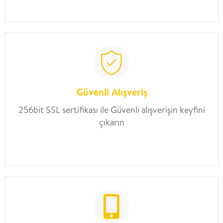
Güvenli Alışveriş
256bit SSL sertifikası ile Güvenli alışverişin keyfini
çıkarın