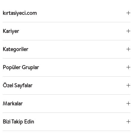
kırtasiyeci.com
Kariyer
Kategoriler
Popüler Gruplar
Özel Sayfalar
Markalar
Bizi Takip Edin