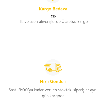
Kargo Bedava
750
TL ve üzeri alıverişlerde Ücretsiz kargo
Hızlı Gönderi
Saat 13:00’ya kadar verilen stoktaki siparişler aynı
gün kargoda