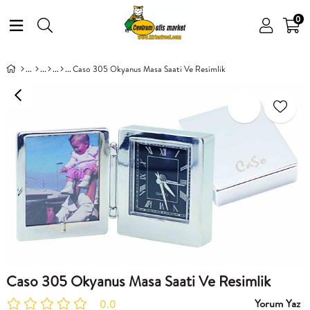
0
Caso 305 Okyanus Masa Saati Ve Resimlik
Caso 305 Okyanus Masa Saati Ve Resimlik
Yorum Yaz
0.0