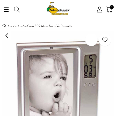
0
Caso 309 Masa Saati Ve Resimlik