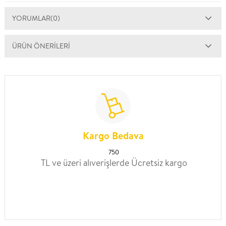
YORUMLAR
(0)
ÜRÜN ÖNERILERI
Kargo Bedava
750
TL ve üzeri alıverişlerde Ücretsiz kargo