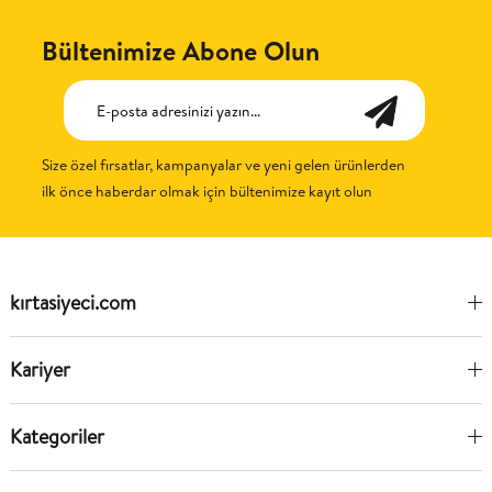
Bültenimize Abone Olun
Size özel fırsatlar, kampanyalar ve yeni gelen ürünlerden
ilk önce haberdar olmak için bültenimize kayıt olun
kırtasiyeci.com
Kariyer
Kategoriler