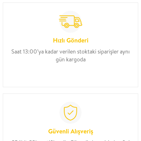
Hızlı Gönderi
Saat 13:00’ya kadar verilen stoktaki siparişler aynı
gün kargoda
Güvenli Alışveriş