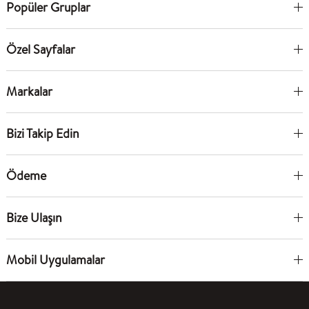
Popüler Gruplar
Özel Sayfalar
Markalar
Bizi Takip Edin
Ödeme
Bize Ulaşın
Mobil Uygulamalar