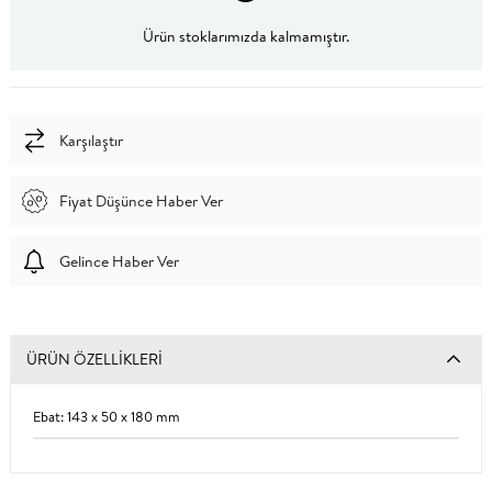
Ürün stoklarımızda kalmamıştır.
Karşılaştır
Fiyat Düşünce Haber Ver
Gelince Haber Ver
ÜRÜN ÖZELLIKLERI
Ebat: 143 x 50 x 180 mm