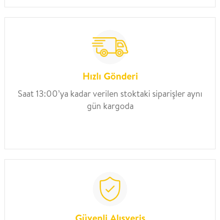
Hızlı Gönderi
Saat 13:00’ya kadar verilen stoktaki siparişler aynı
gün kargoda
Güvenli Alışveriş