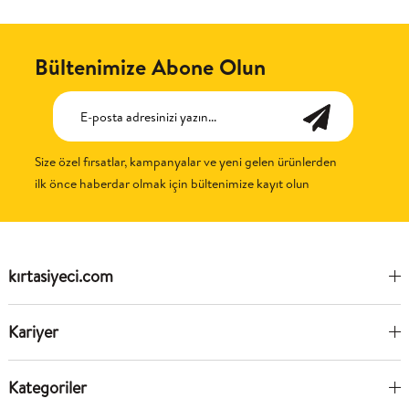
Bültenimize Abone Olun
Size özel fırsatlar, kampanyalar ve yeni gelen ürünlerden
ilk önce haberdar olmak için bültenimize kayıt olun
kırtasiyeci.com
Kariyer
Kategoriler