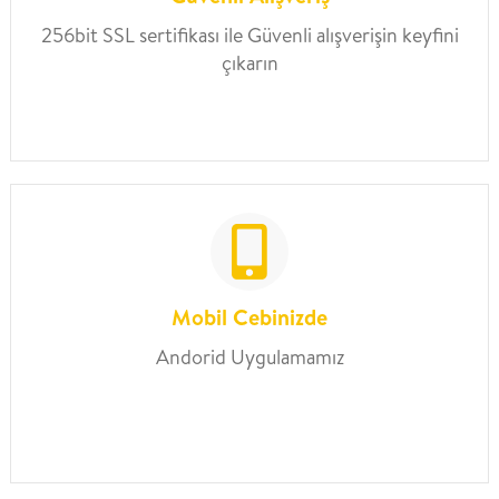
256bit SSL sertifikası ile Güvenli alışverişin keyfini
çıkarın
Mobil Cebinizde
Andorid Uygulamamız