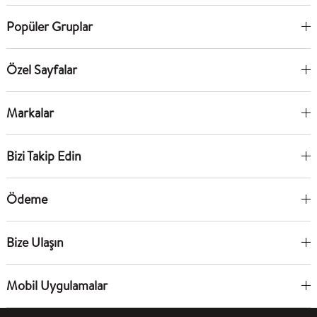
Popüler Gruplar
Özel Sayfalar
Markalar
Bizi Takip Edin
Ödeme
Bize Ulaşın
Mobil Uygulamalar