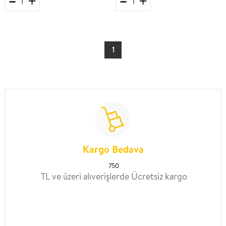
1
Kargo Bedava
750
TL ve üzeri alıverişlerde Ücretsiz kargo