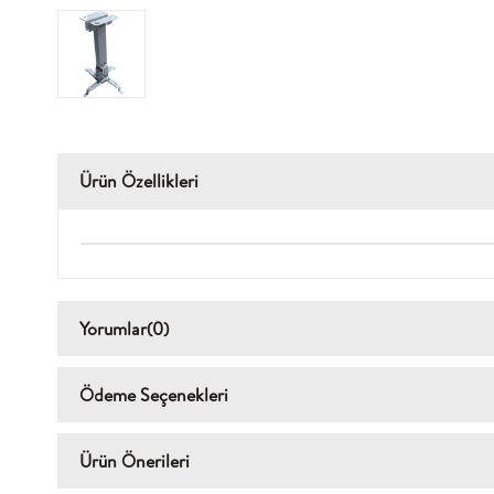
Ürün Özellikleri
Yorumlar
(0)
Ödeme Seçenekleri
Ürün Önerileri