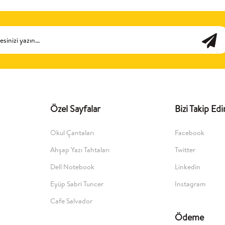
Özel Sayfalar
Bizi Takip Edi
Okul Çantaları
Facebook
Ahşap Yazı Tahtaları
Twitter
Dell Notebook
Linkedin
Eyüp Sabri Tuncer
Instagram
Cafe Salvador
Ödeme