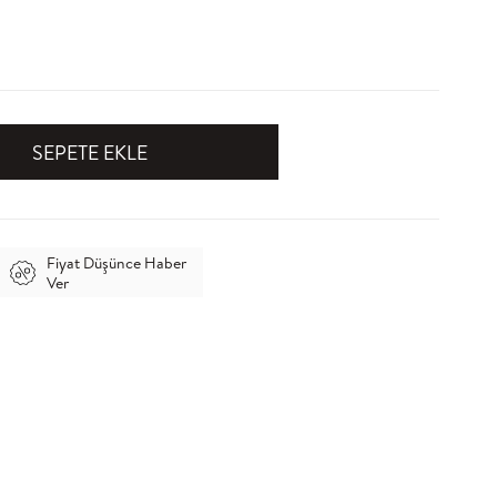
Fiyat Düşünce Haber
Ver