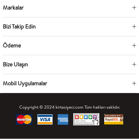
Markalar
Bizi Takip Edin
Ödeme
Bize Ulaşın
Mobil Uygulamalar
Copyright © 2024 kirtasiyeci.com Tüm hakları saklıdır.