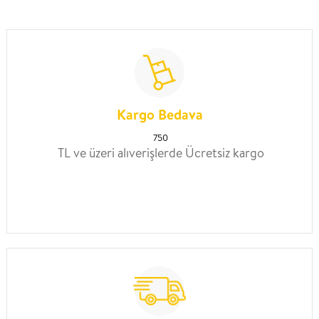
Kargo Bedava
750
TL ve üzeri alıverişlerde Ücretsiz kargo