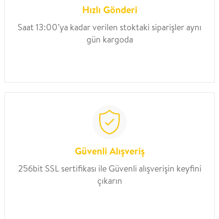
Hızlı Gönderi
Saat 13:00’ya kadar verilen stoktaki siparişler aynı
gün kargoda
Güvenli Alışveriş
256bit SSL sertifikası ile Güvenli alışverişin keyfini
çıkarın