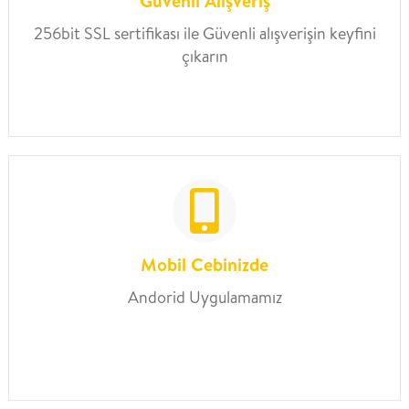
Güvenli Alışveriş
256bit SSL sertifikası ile Güvenli alışverişin keyfini
çıkarın
Mobil Cebinizde
Andorid Uygulamamız