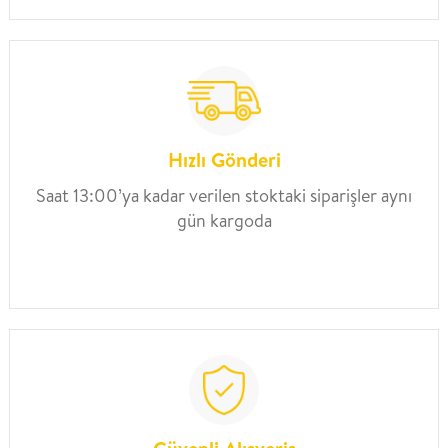
Hızlı Gönderi
Saat 13:00’ya kadar verilen stoktaki siparişler aynı
gün kargoda