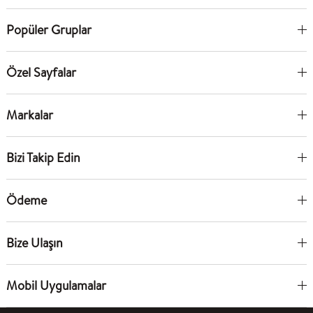
Popüler Gruplar
Özel Sayfalar
Markalar
Bizi Takip Edin
Ödeme
Bize Ulaşın
Mobil Uygulamalar