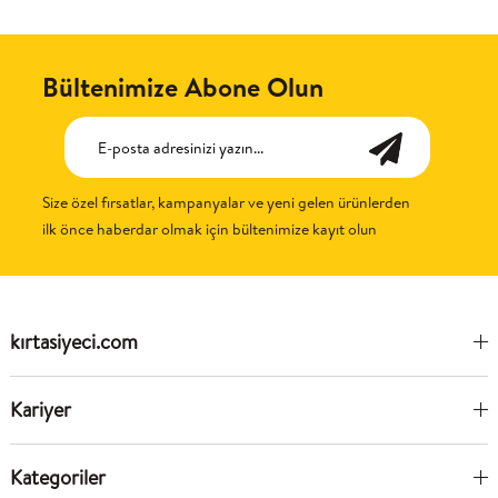
Bültenimize Abone Olun
Size özel fırsatlar, kampanyalar ve yeni gelen ürünlerden
ilk önce haberdar olmak için bültenimize kayıt olun
kırtasiyeci.com
Kariyer
Kategoriler