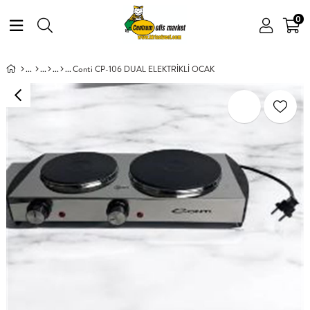
0
Conti CP-106 DUAL ELEKTRİKLİ OCAK