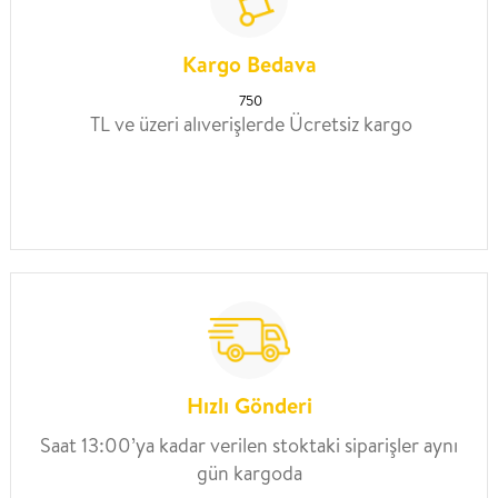
Kargo Bedava
750
TL ve üzeri alıverişlerde Ücretsiz kargo
Hızlı Gönderi
Saat 13:00’ya kadar verilen stoktaki siparişler aynı
gün kargoda