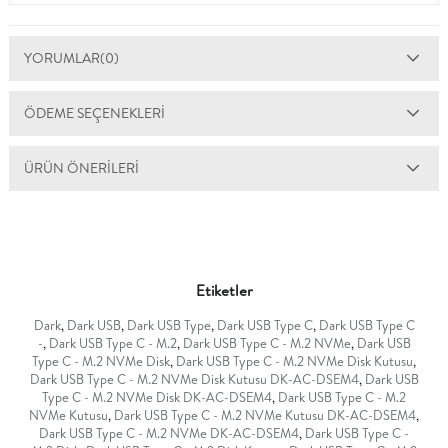
YORUMLAR
(0)
ÖDEME SEÇENEKLERI
ÜRÜN ÖNERILERI
Etiketler
Dark
,
Dark USB
,
Dark USB Type
,
Dark USB Type C
,
Dark USB Type C
-
,
Dark USB Type C - M.2
,
Dark USB Type C - M.2 NVMe
,
Dark USB
Type C - M.2 NVMe Disk
,
Dark USB Type C - M.2 NVMe Disk Kutusu
,
Dark USB Type C - M.2 NVMe Disk Kutusu DK-AC-DSEM4
,
Dark USB
Type C - M.2 NVMe Disk DK-AC-DSEM4
,
Dark USB Type C - M.2
NVMe Kutusu
,
Dark USB Type C - M.2 NVMe Kutusu DK-AC-DSEM4
,
Dark USB Type C - M.2 NVMe DK-AC-DSEM4
,
Dark USB Type C -