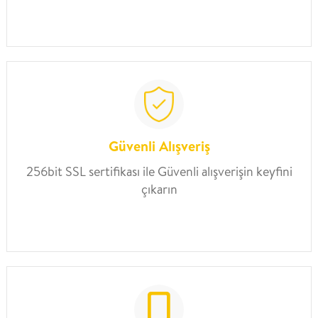
Güvenli Alışveriş
256bit SSL sertifikası ile Güvenli alışverişin keyfini
çıkarın