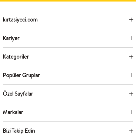
kırtasiyeci.com
Kariyer
Kategoriler
Popüler Gruplar
Özel Sayfalar
Markalar
Bizi Takip Edin