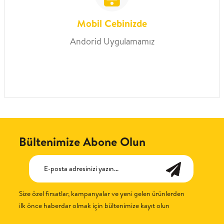
Mobil Cebinizde
Andorid Uygulamamız
Bültenimize Abone Olun
Size özel fırsatlar, kampanyalar ve yeni gelen ürünlerden
ilk önce haberdar olmak için bültenimize kayıt olun