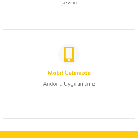
çıkarın
Mobil Cebinizde
Andorid Uygulamamız