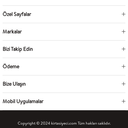
Özel Sayfalar
Markalar
Bizi Takip Edin
Ödeme
Bize Ulaşın
Mobil Uygulamalar
Copyright © 2024 kirtasiyeci.com Tüm hakları saklıdır.