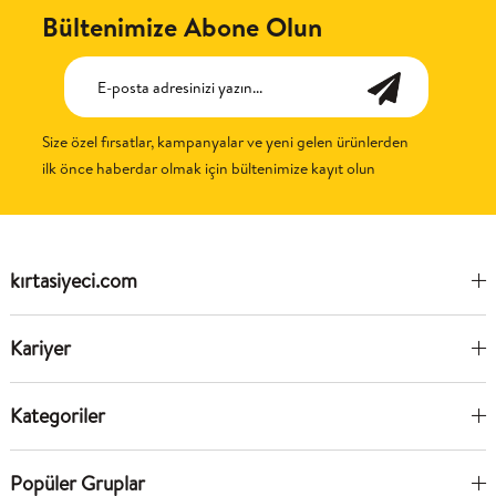
Bültenimize Abone Olun
Size özel fırsatlar, kampanyalar ve yeni gelen ürünlerden
ilk önce haberdar olmak için bültenimize kayıt olun
kırtasiyeci.com
Kariyer
Kategoriler
Popüler Gruplar