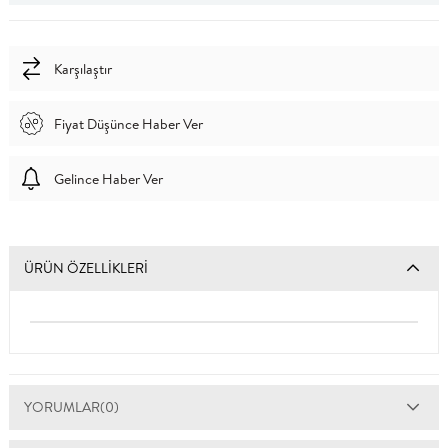
Karşılaştır
Fiyat Düşünce Haber Ver
Gelince Haber Ver
ÜRÜN ÖZELLIKLERI
YORUMLAR
(0)