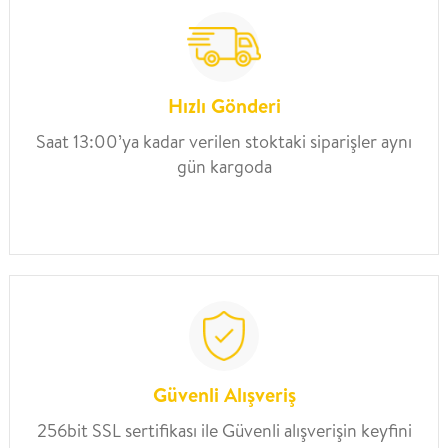
Hızlı Gönderi
Saat 13:00’ya kadar verilen stoktaki siparişler aynı
gün kargoda
Güvenli Alışveriş
256bit SSL sertifikası ile Güvenli alışverişin keyfini