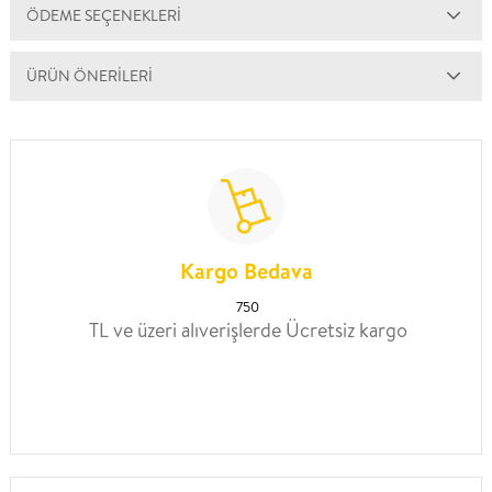
ÖDEME SEÇENEKLERI
ÜRÜN ÖNERILERI
Kargo Bedava
750
TL ve üzeri alıverişlerde Ücretsiz kargo