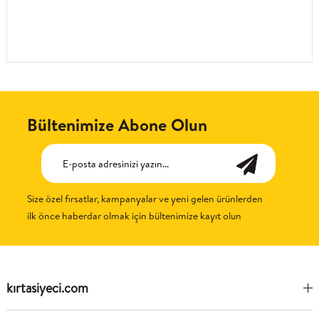
Bültenimize Abone Olun
Size özel fırsatlar, kampanyalar ve yeni gelen ürünlerden
ilk önce haberdar olmak için bültenimize kayıt olun
kırtasiyeci.com