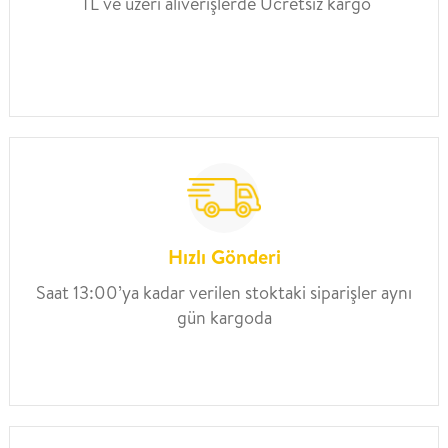
TL ve üzeri alıverişlerde Ücretsiz kargo
Hızlı Gönderi
Saat 13:00’ya kadar verilen stoktaki siparişler aynı
gün kargoda