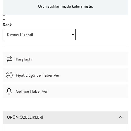
Ürün stoklarımızda kalmamıştır.
[]
Renk
Karşılaştır
Fiyat Düşünce Haber Ver
Gelince Haber Ver
ÜRÜN ÖZELLIKLERI