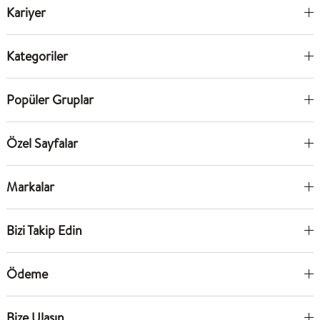
Kariyer
Kategoriler
Popüler Gruplar
Özel Sayfalar
Markalar
Bizi Takip Edin
Ödeme
Bize Ulaşın