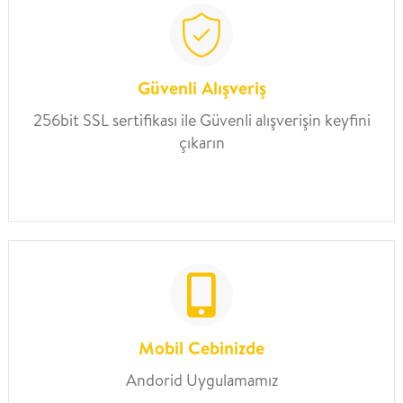
Güvenli Alışveriş
256bit SSL sertifikası ile Güvenli alışverişin keyfini
çıkarın
Mobil Cebinizde
Andorid Uygulamamız