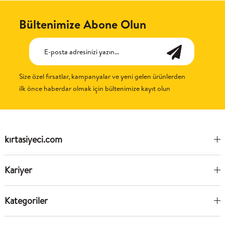
Bültenimize Abone Olun
Size özel fırsatlar, kampanyalar ve yeni gelen ürünlerden
ilk önce haberdar olmak için bültenimize kayıt olun
kırtasiyeci.com
Kariyer
Kategoriler