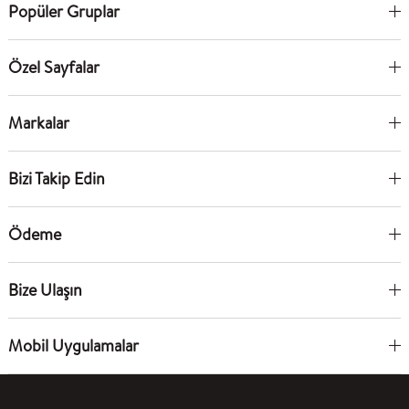
Popüler Gruplar
Özel Sayfalar
Markalar
Bizi Takip Edin
Ödeme
Bize Ulaşın
Mobil Uygulamalar