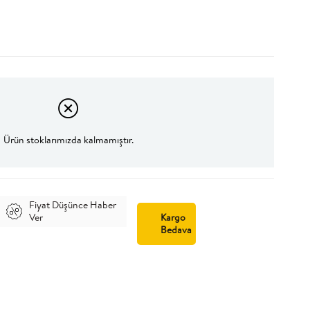
Ürün stoklarımızda kalmamıştır.
Fiyat Düşünce Haber
Ver
Kargo
Bedava