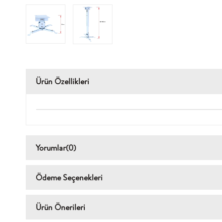
Ürün Özellikleri
Yorumlar
(0)
Ödeme Seçenekleri
Ürün Önerileri