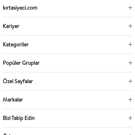
kırtasiyeci.com
Kariyer
Kategoriler
Popüler Gruplar
Özel Sayfalar
Markalar
Bizi Takip Edin