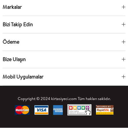
Markalar
Bizi Takip Edin
Ödeme
Bize Ulaşın
Mobil Uygulamalar
Copyright © 2024 kirtasiyeci.com Tüm hakları saklıdır.