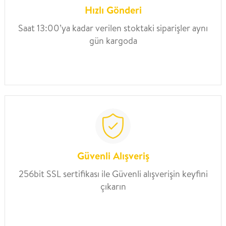
Hızlı Gönderi
Saat 13:00’ya kadar verilen stoktaki siparişler aynı
gün kargoda
Güvenli Alışveriş
256bit SSL sertifikası ile Güvenli alışverişin keyfini
çıkarın