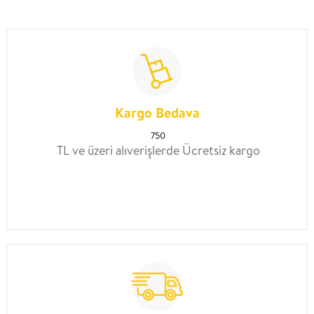
Kargo Bedava
750
TL ve üzeri alıverişlerde Ücretsiz kargo