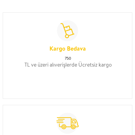
Kargo Bedava
750
TL ve üzeri alıverişlerde Ücretsiz kargo