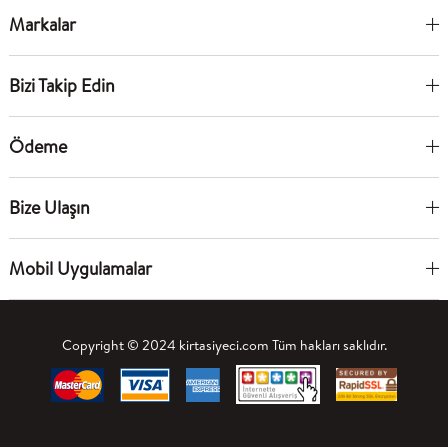
Markalar
Bizi Takip Edin
Ödeme
Bize Ulaşın
Mobil Uygulamalar
Copyright © 2024 kirtasiyeci.com Tüm hakları saklıdır.