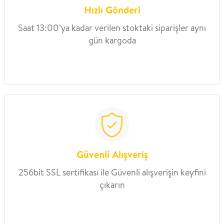
Hızlı Gönderi
Saat 13:00’ya kadar verilen stoktaki siparişler aynı
gün kargoda
Güvenli Alışveriş
256bit SSL sertifikası ile Güvenli alışverişin keyfini
çıkarın