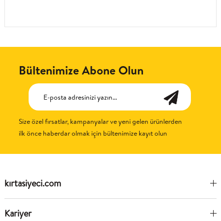
Bültenimize Abone Olun
Size özel fırsatlar, kampanyalar ve yeni gelen ürünlerden
ilk önce haberdar olmak için bültenimize kayıt olun
kırtasiyeci.com
Kariyer