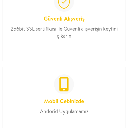
Güvenli Alışveriş
256bit SSL sertifikası ile Güvenli alışverişin keyfini
çıkarın
Mobil Cebinizde
Andorid Uygulamamız