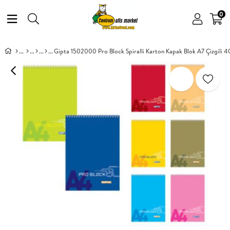
0
Gipta 1502000 Pro Block Spiralli Karton Kapak Blok A7 Çizgili 4