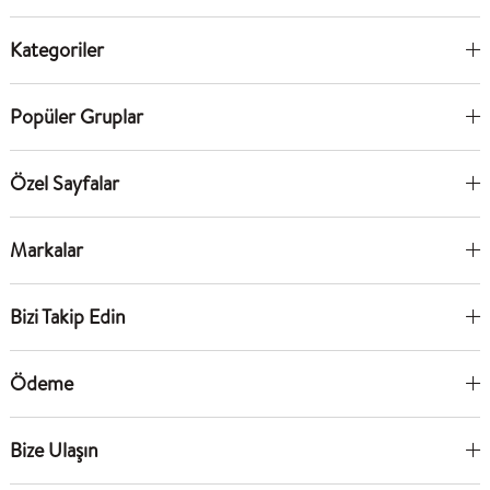
Kategoriler
Popüler Gruplar
Özel Sayfalar
Markalar
Bizi Takip Edin
Ödeme
Bize Ulaşın