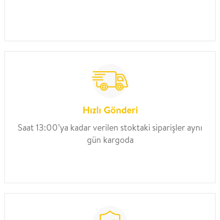
Hızlı Gönderi
Saat 13:00’ya kadar verilen stoktaki siparişler aynı
gün kargoda