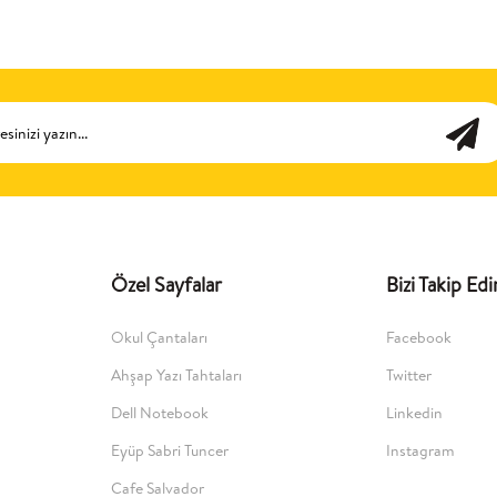
Özel Sayfalar
Bizi Takip Edi
Okul Çantaları
Facebook
Ahşap Yazı Tahtaları
Twitter
Dell Notebook
Linkedin
Eyüp Sabri Tuncer
Instagram
Cafe Salvador