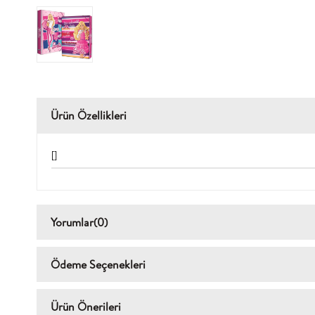
Ürün Özellikleri
[]
Yorumlar
(0)
Ödeme Seçenekleri
Ürün Önerileri