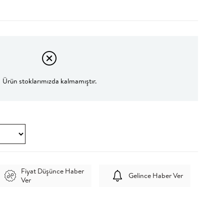
Ürün stoklarımızda kalmamıştır.
Fiyat Düşünce Haber
Gelince Haber Ver
Ver