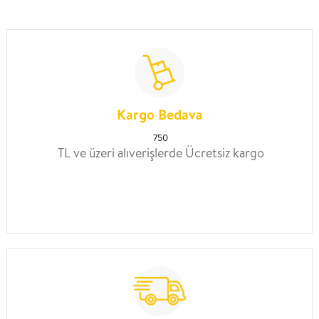
Kargo Bedava
750
TL ve üzeri alıverişlerde Ücretsiz kargo