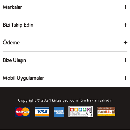
Markalar
Bizi Takip Edin
Ödeme
Bize Ulaşın
Mobil Uygulamalar
Copyright © 2024 kirtasiyeci.com Tüm hakları saklıdır.