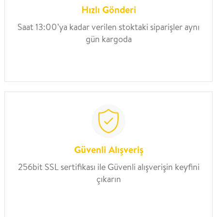
Hızlı Gönderi
Saat 13:00’ya kadar verilen stoktaki siparişler aynı
gün kargoda
Güvenli Alışveriş
256bit SSL sertifikası ile Güvenli alışverişin keyfini
çıkarın