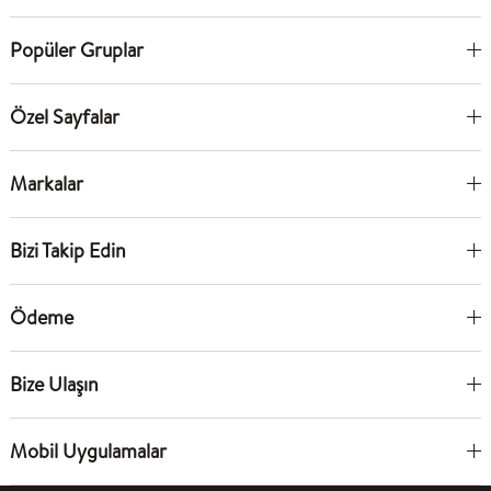
Popüler Gruplar
Özel Sayfalar
Markalar
Bizi Takip Edin
Ödeme
Bize Ulaşın
Mobil Uygulamalar