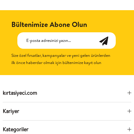
Bültenimize Abone Olun
Size özel fırsatlar, kampanyalar ve yeni gelen ürünlerden
ilk önce haberdar olmak için bültenimize kayıt olun
kırtasiyeci.com
Kariyer
Kategoriler