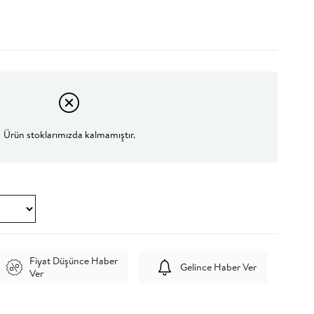
Ürün stoklarımızda kalmamıştır.
Fiyat Düşünce Haber
Gelince Haber Ver
Ver