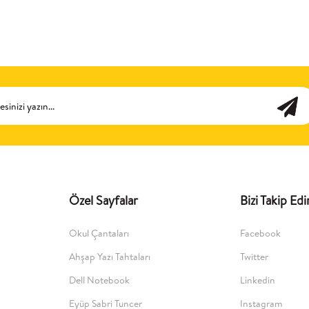
Özel Sayfalar
Bizi Takip Edi
Okul Çantaları
Facebook
Ahşap Yazı Tahtaları
Twitter
Dell Notebook
Linkedin
Eyüp Sabri Tuncer
Instagram