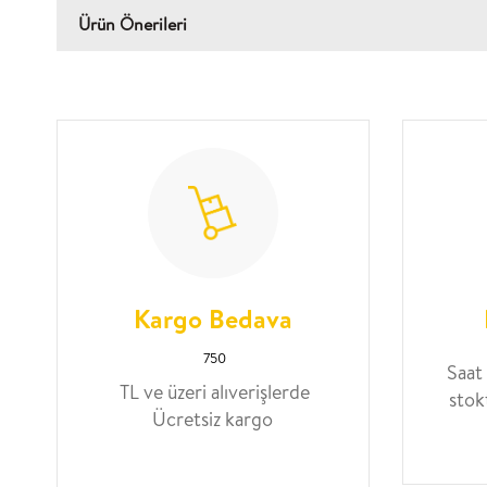
Ürün Önerileri
Kargo Bedava
750
Saat
TL ve üzeri alıverişlerde
stok
Ücretsiz kargo