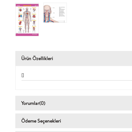
Ürün Özellikleri
[]
Yorumlar
(0)
Ödeme Seçenekleri