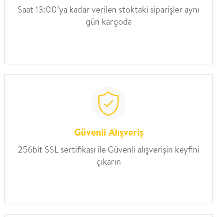
Saat 13:00’ya kadar verilen stoktaki siparişler aynı
gün kargoda
Güvenli Alışveriş
256bit SSL sertifikası ile Güvenli alışverişin keyfini
çıkarın