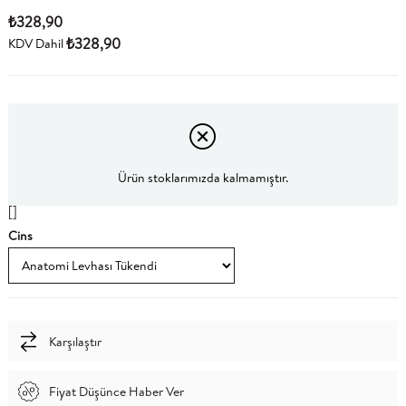
₺328,90
₺328,90
KDV Dahil
Ürün stoklarımızda kalmamıştır.
[]
Cins
Karşılaştır
Fiyat Düşünce Haber Ver