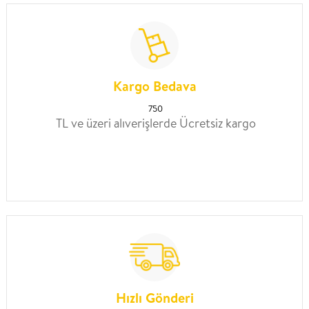
Kargo Bedava
750
TL ve üzeri alıverişlerde Ücretsiz kargo
Hızlı Gönderi