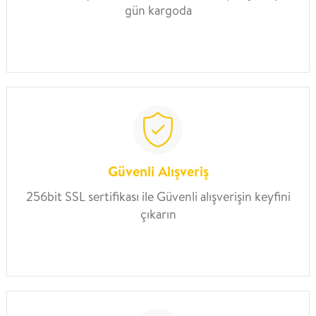
gün kargoda
Güvenli Alışveriş
256bit SSL sertifikası ile Güvenli alışverişin keyfini
çıkarın