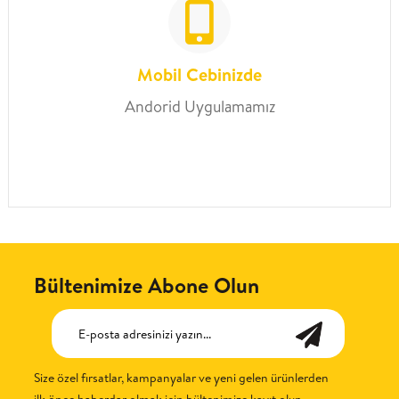
Mobil Cebinizde
Andorid Uygulamamız
Bültenimize Abone Olun
Size özel fırsatlar, kampanyalar ve yeni gelen ürünlerden