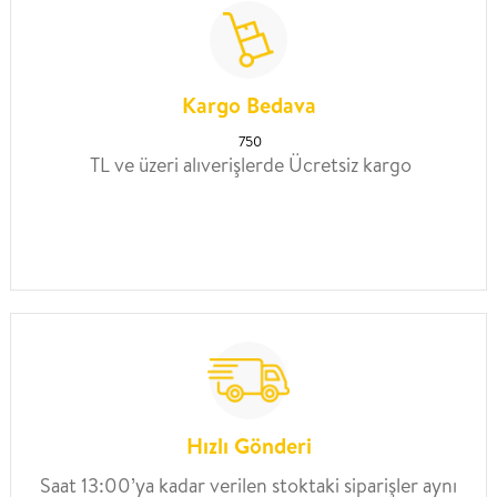
Kargo Bedava
750
TL ve üzeri alıverişlerde Ücretsiz kargo
Hızlı Gönderi
Saat 13:00’ya kadar verilen stoktaki siparişler aynı