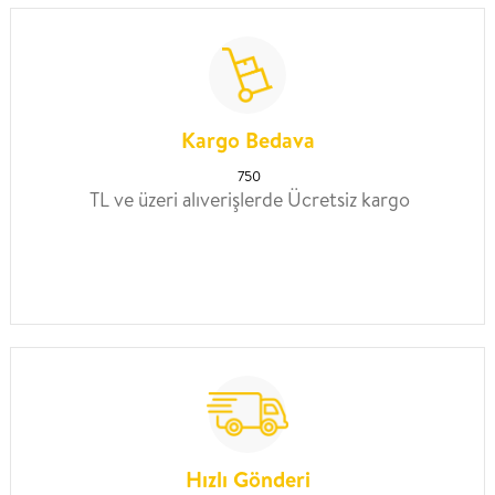
Kargo Bedava
750
TL ve üzeri alıverişlerde Ücretsiz kargo
Hızlı Gönderi