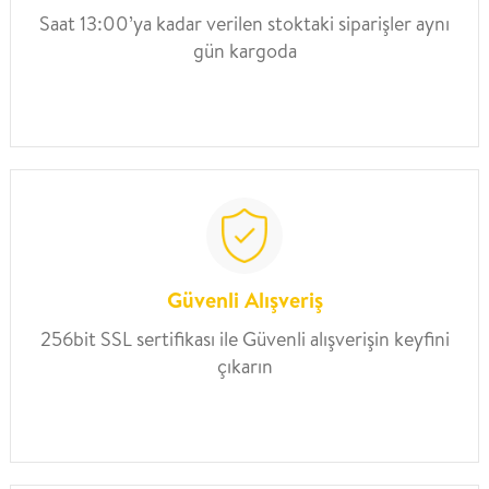
Saat 13:00’ya kadar verilen stoktaki siparişler aynı
gün kargoda
Güvenli Alışveriş
256bit SSL sertifikası ile Güvenli alışverişin keyfini
çıkarın