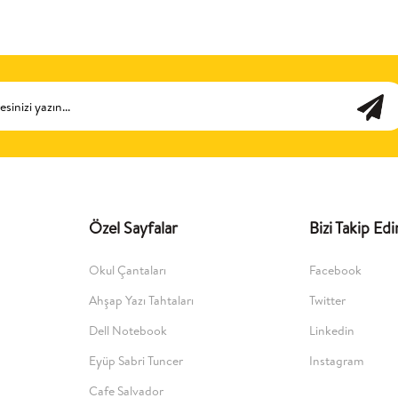
Özel Sayfalar
Bizi Takip Edi
Okul Çantaları
Facebook
Ahşap Yazı Tahtaları
Twitter
Dell Notebook
Linkedin
Eyüp Sabri Tuncer
Instagram
Cafe Salvador