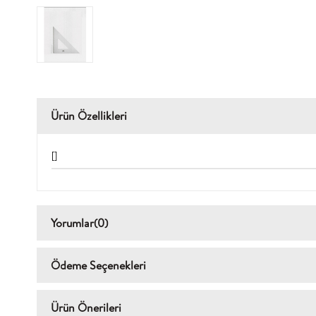
Ürün Özellikleri
[]
Yorumlar
(0)
Ödeme Seçenekleri
Ürün Önerileri