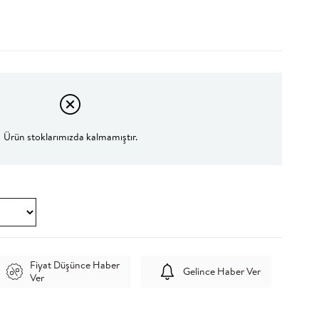
Ürün stoklarımızda kalmamıştır.
Fiyat Düşünce Haber
Gelince Haber Ver
Ver