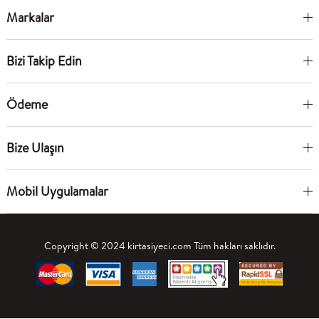
Markalar
Bizi Takip Edin
Ödeme
Bize Ulaşın
Mobil Uygulamalar
Copyright © 2024 kirtasiyeci.com Tüm hakları saklıdır.