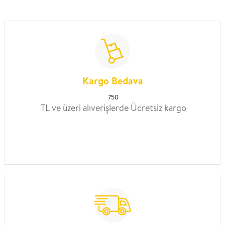
Kargo Bedava
750
TL ve üzeri alıverişlerde Ücretsiz kargo