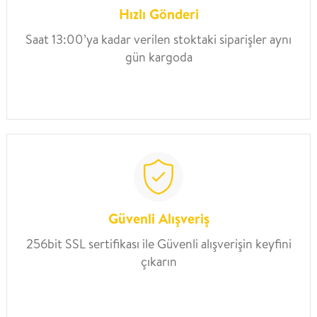
Hızlı Gönderi
Saat 13:00’ya kadar verilen stoktaki siparişler aynı
gün kargoda
Güvenli Alışveriş
256bit SSL sertifikası ile Güvenli alışverişin keyfini
çıkarın