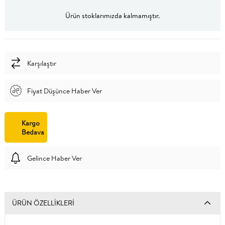
Ürün stoklarımızda kalmamıştır.
Karşılaştır
Fiyat Düşünce Haber Ver
Kargo
Bedava
Gelince Haber Ver
ÜRÜN ÖZELLIKLERI