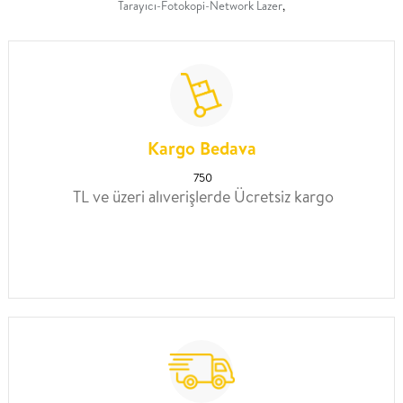
Tarayıcı-Fotokopi-Network Lazer
,
Kargo Bedava
750
TL ve üzeri alıverişlerde Ücretsiz kargo