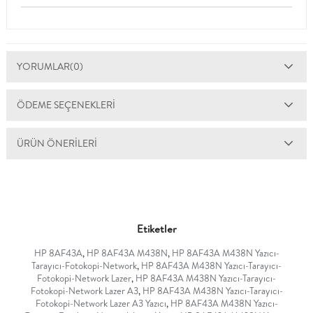
YORUMLAR
(0)
ÖDEME SEÇENEKLERI
ÜRÜN ÖNERILERI
Etiketler
HP 8AF43A
,
HP 8AF43A M438N
,
HP 8AF43A M438N Yazıcı-
Tarayıcı-Fotokopi-Network
,
HP 8AF43A M438N Yazıcı-Tarayıcı-
Fotokopi-Network Lazer
,
HP 8AF43A M438N Yazıcı-Tarayıcı-
Fotokopi-Network Lazer A3
,
HP 8AF43A M438N Yazıcı-Tarayıcı-
Fotokopi-Network Lazer A3 Yazıcı
,
HP 8AF43A M438N Yazıcı-