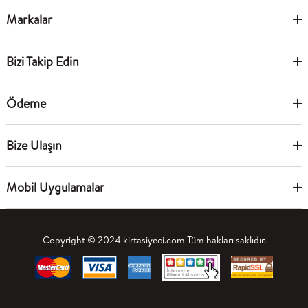
Markalar
Bizi Takip Edin
Ödeme
Bize Ulaşın
Mobil Uygulamalar
Copyright © 2024 kirtasiyeci.com Tüm hakları saklıdır.