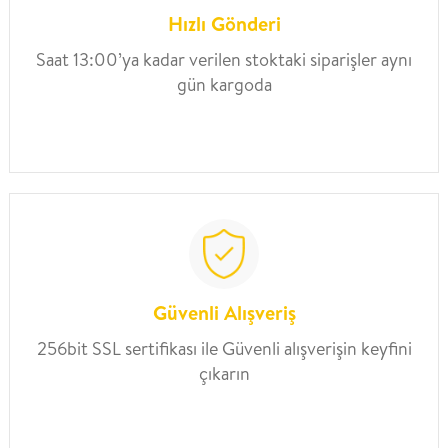
Hızlı Gönderi
Saat 13:00’ya kadar verilen stoktaki siparişler aynı
gün kargoda
Güvenli Alışveriş
256bit SSL sertifikası ile Güvenli alışverişin keyfini
çıkarın