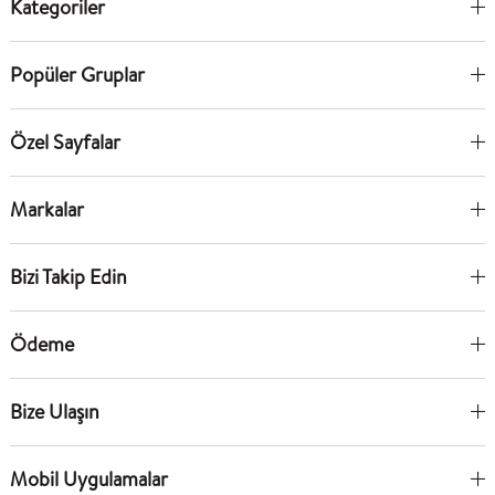
Kategoriler
Popüler Gruplar
Özel Sayfalar
Markalar
Bizi Takip Edin
Ödeme
Bize Ulaşın
Mobil Uygulamalar