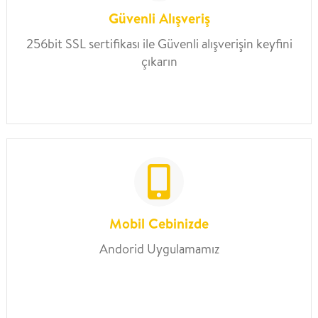
Güvenli Alışveriş
256bit SSL sertifikası ile Güvenli alışverişin keyfini
çıkarın
Mobil Cebinizde
Andorid Uygulamamız