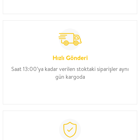
Hızlı Gönderi
Saat 13:00’ya kadar verilen stoktaki siparişler aynı
gün kargoda