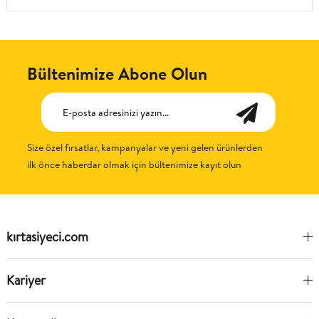
Bültenimize Abone Olun
Size özel fırsatlar, kampanyalar ve yeni gelen ürünlerden
ilk önce haberdar olmak için bültenimize kayıt olun
kırtasiyeci.com
Kariyer