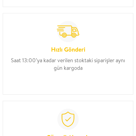
Hızlı Gönderi
Saat 13:00’ya kadar verilen stoktaki siparişler aynı
gün kargoda