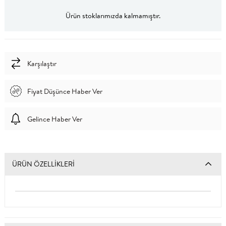
Ürün stoklarımızda kalmamıştır.
Karşılaştır
Fiyat Düşünce Haber Ver
Gelince Haber Ver
ÜRÜN ÖZELLIKLERI