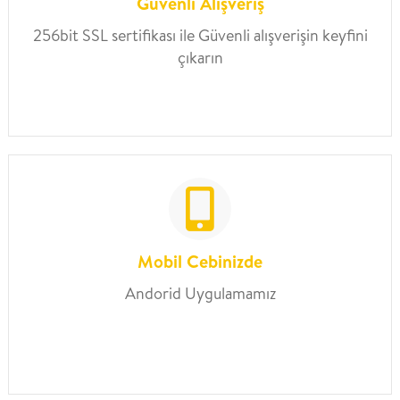
Güvenli Alışveriş
256bit SSL sertifikası ile Güvenli alışverişin keyfini
çıkarın
Mobil Cebinizde
Andorid Uygulamamız