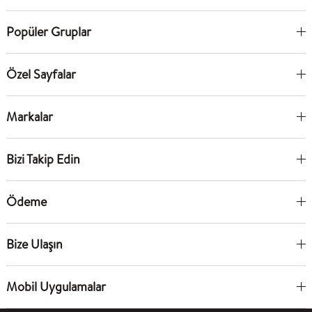
Popüler Gruplar
Özel Sayfalar
Markalar
Bizi Takip Edin
Ödeme
Bize Ulaşın
Mobil Uygulamalar