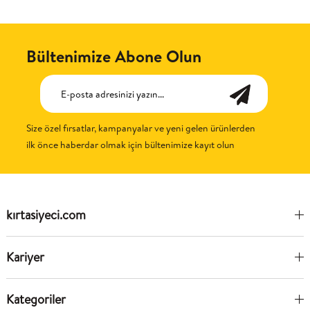
Bültenimize Abone Olun
Size özel fırsatlar, kampanyalar ve yeni gelen ürünlerden
ilk önce haberdar olmak için bültenimize kayıt olun
kırtasiyeci.com
Kariyer
Kategoriler