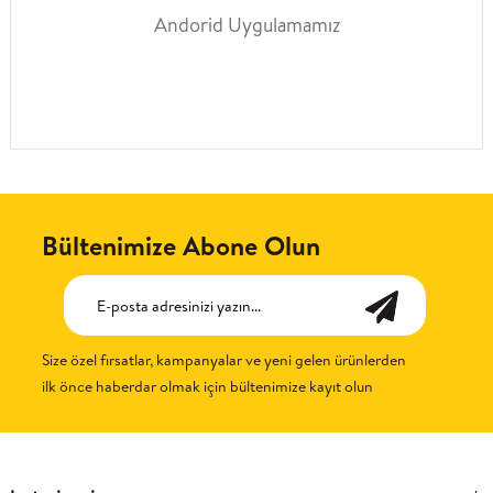
Andorid Uygulamamız
Bültenimize Abone Olun
Size özel fırsatlar, kampanyalar ve yeni gelen ürünlerden
ilk önce haberdar olmak için bültenimize kayıt olun