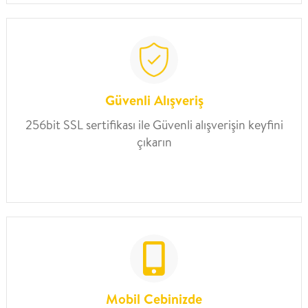
Güvenli Alışveriş
256bit SSL sertifikası ile Güvenli alışverişin keyfini
çıkarın
Mobil Cebinizde