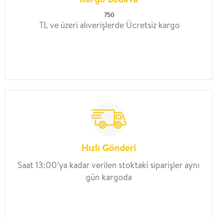
750
TL ve üzeri alıverişlerde Ücretsiz kargo
Hızlı Gönderi
Saat 13:00’ya kadar verilen stoktaki siparişler aynı
gün kargoda