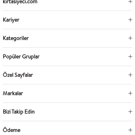
kırtasiyeci.com
Kariyer
Kategoriler
Popüler Gruplar
Özel Sayfalar
Markalar
Bizi Takip Edin
Ödeme