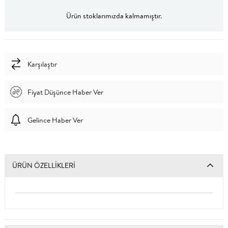
Ürün stoklarımızda kalmamıştır.
Karşılaştır
Fiyat Düşünce Haber Ver
Gelince Haber Ver
ÜRÜN ÖZELLIKLERI