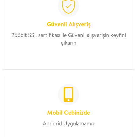
Güvenli Alışveriş
256bit SSL sertifikası ile Güvenli alışverişin keyfini
çıkarın
Mobil Cebinizde
Andorid Uygulamamız