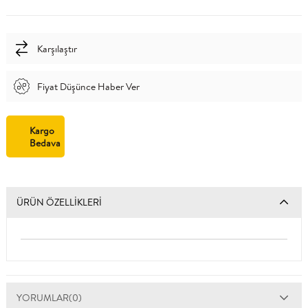
Karşılaştır
Fiyat Düşünce Haber Ver
Kargo
Bedava
ÜRÜN ÖZELLIKLERI
YORUMLAR
(0)