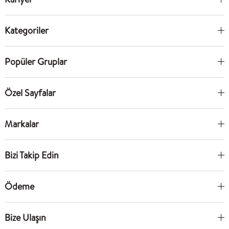
Kategoriler
Popüler Gruplar
Özel Sayfalar
Markalar
Bizi Takip Edin
Ödeme
Bize Ulaşın