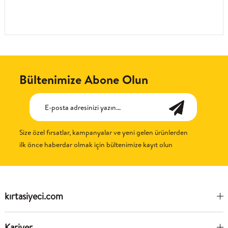
Bültenimize Abone Olun
Size özel fırsatlar, kampanyalar ve yeni gelen ürünlerden
ilk önce haberdar olmak için bültenimize kayıt olun
kırtasiyeci.com
Kariyer