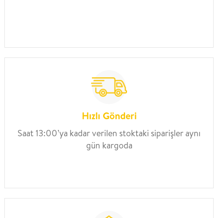
Hızlı Gönderi
Saat 13:00’ya kadar verilen stoktaki siparişler aynı
gün kargoda