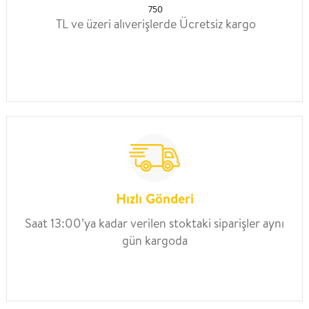
750
TL ve üzeri alıverişlerde Ücretsiz kargo
Hızlı Gönderi
Saat 13:00’ya kadar verilen stoktaki siparişler aynı
gün kargoda