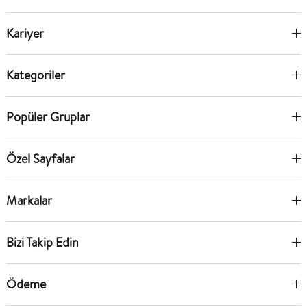
Kariyer
Kategoriler
Popüler Gruplar
Özel Sayfalar
Markalar
Bizi Takip Edin
Ödeme