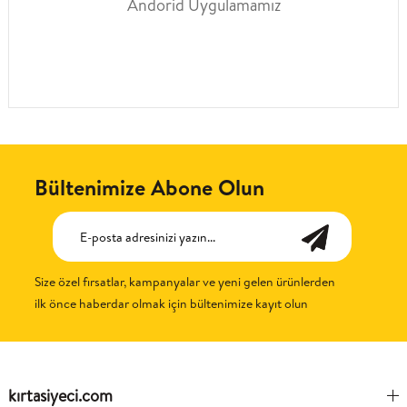
Andorid Uygulamamız
Bültenimize Abone Olun
Size özel fırsatlar, kampanyalar ve yeni gelen ürünlerden
ilk önce haberdar olmak için bültenimize kayıt olun
kırtasiyeci.com