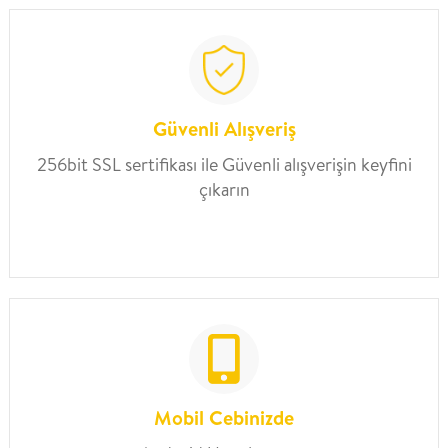
Güvenli Alışveriş
256bit SSL sertifikası ile Güvenli alışverişin keyfini
çıkarın
Mobil Cebinizde