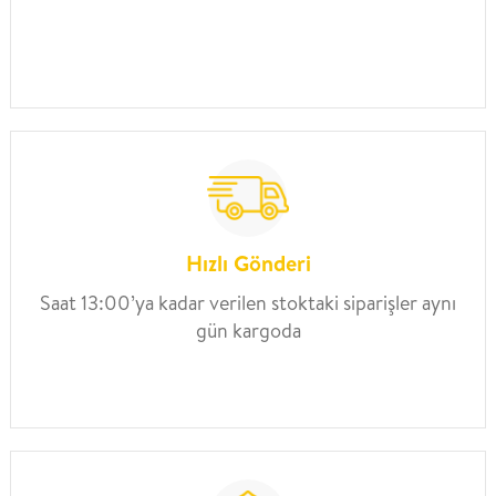
Hızlı Gönderi
Saat 13:00’ya kadar verilen stoktaki siparişler aynı
gün kargoda