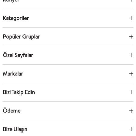
Kategoriler
Popüler Gruplar
Özel Sayfalar
Markalar
Bizi Takip Edin
Ödeme
Bize Ulaşın