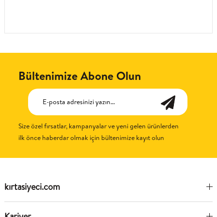
Bültenimize Abone Olun
Size özel fırsatlar, kampanyalar ve yeni gelen ürünlerden
ilk önce haberdar olmak için bültenimize kayıt olun
kırtasiyeci.com
Kariyer