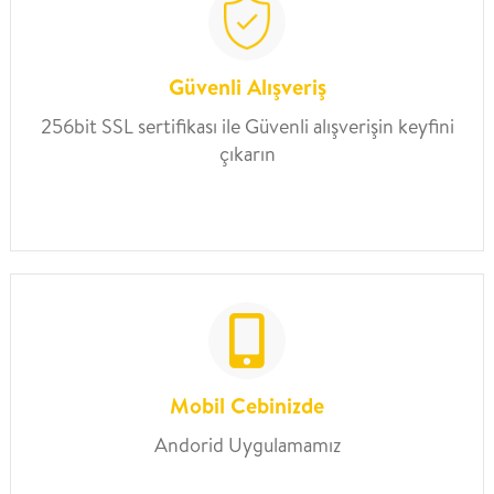
Güvenli Alışveriş
256bit SSL sertifikası ile Güvenli alışverişin keyfini
çıkarın
Mobil Cebinizde
Andorid Uygulamamız