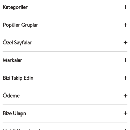
Kategoriler
Popüler Gruplar
Özel Sayfalar
Markalar
Bizi Takip Edin
Ödeme
Bize Ulaşın