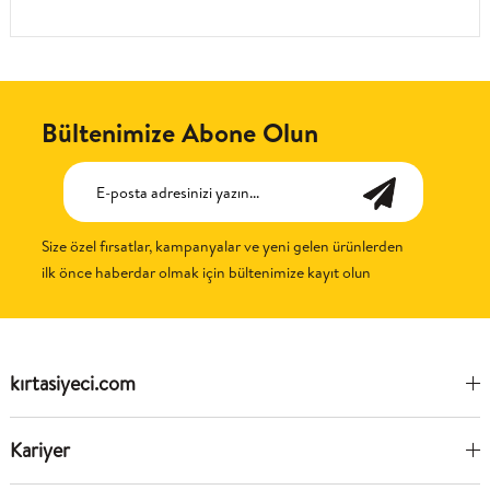
Bültenimize Abone Olun
Size özel fırsatlar, kampanyalar ve yeni gelen ürünlerden
ilk önce haberdar olmak için bültenimize kayıt olun
kırtasiyeci.com
Kariyer