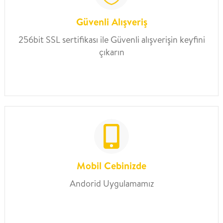
Güvenli Alışveriş
256bit SSL sertifikası ile Güvenli alışverişin keyfini
çıkarın
Mobil Cebinizde
Andorid Uygulamamız