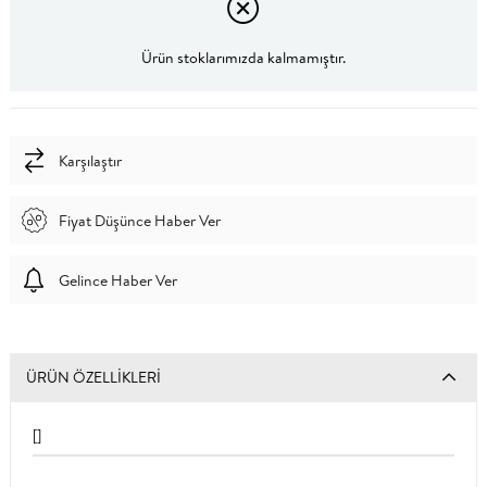
Ürün stoklarımızda kalmamıştır.
Karşılaştır
Fiyat Düşünce Haber Ver
Gelince Haber Ver
ÜRÜN ÖZELLIKLERI
[]