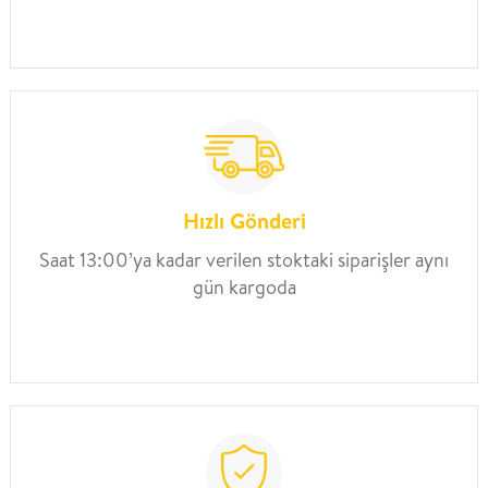
Hızlı Gönderi
Saat 13:00’ya kadar verilen stoktaki siparişler aynı
gün kargoda