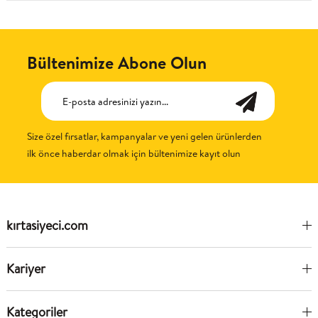
Bültenimize Abone Olun
Size özel fırsatlar, kampanyalar ve yeni gelen ürünlerden
ilk önce haberdar olmak için bültenimize kayıt olun
kırtasiyeci.com
Kariyer
Kategoriler