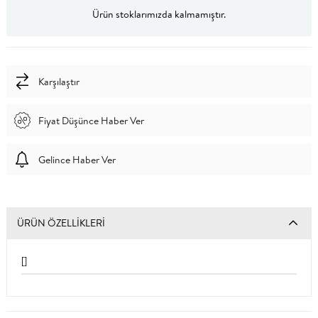
Ürün stoklarımızda kalmamıştır.
Karşılaştır
Fiyat Düşünce Haber Ver
Gelince Haber Ver
ÜRÜN ÖZELLIKLERI
[]