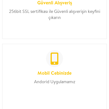
Güvenli Alışveriş
256bit SSL sertifikası ile Güvenli alışverişin keyfini
çıkarın
Mobil Cebinizde
Andorid Uygulamamız