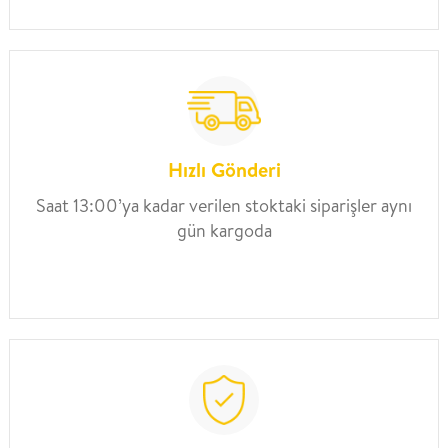
Hızlı Gönderi
Saat 13:00’ya kadar verilen stoktaki siparişler aynı
gün kargoda