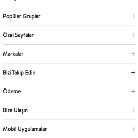
Popüler Gruplar
Özel Sayfalar
Markalar
Bizi Takip Edin
Ödeme
Bize Ulaşın
Mobil Uygulamalar