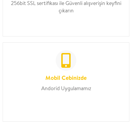
256bit SSL sertifikası ile Güvenli alışverişin keyfini
çıkarın
Mobil Cebinizde
Andorid Uygulamamız