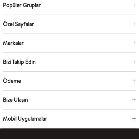
Popüler Gruplar
Özel Sayfalar
Markalar
Bizi Takip Edin
Ödeme
Bize Ulaşın
Mobil Uygulamalar