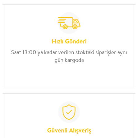
Hızlı Gönderi
Saat 13:00’ya kadar verilen stoktaki siparişler aynı
gün kargoda
Güvenli Alışveriş