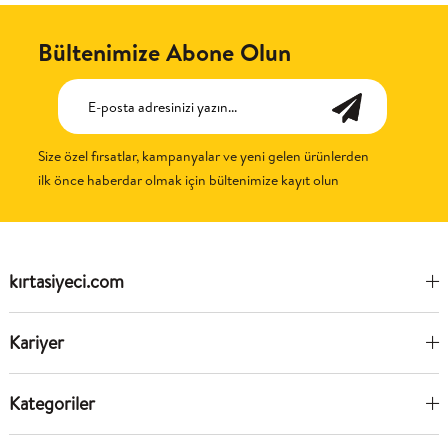
Bültenimize Abone Olun
Size özel fırsatlar, kampanyalar ve yeni gelen ürünlerden
ilk önce haberdar olmak için bültenimize kayıt olun
kırtasiyeci.com
Kariyer
Kategoriler