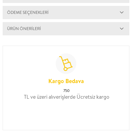
ÖDEME SEÇENEKLERI
ÜRÜN ÖNERILERI
Kargo Bedava
750
TL ve üzeri alıverişlerde Ücretsiz kargo