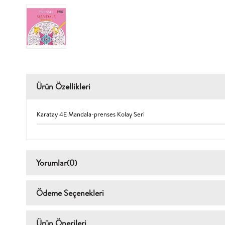
Ürün Özellikleri
Karatay 4E Mandala-prenses Kolay Seri
Yorumlar
(0)
Ödeme Seçenekleri
Ürün Önerileri